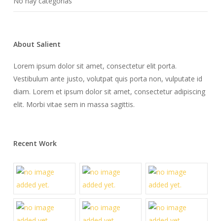
No hay categorías
About Salient
Lorem ipsum dolor sit amet, consectetur elit porta.
Vestibulum ante justo, volutpat quis porta non, vulputate id
diam. Lorem et ipsum dolor sit amet, consectetur adipiscing
elit. Morbi vitae sem in massa sagittis.
Recent Work